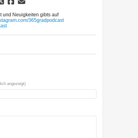
 und Neuigkeiten gibts auf
stagram.com/365gradpodcast
ast
ich angezeigt)