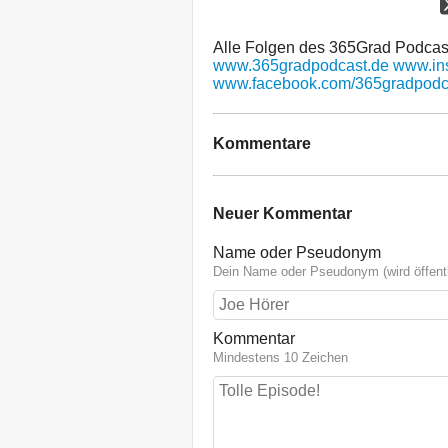
Alle Folgen des 365Grad Podcast
www.365gradpodcast.de
www.in
www.facebook.com/365gradpodc
Kommentare
Neuer Kommentar
Name oder Pseudonym
Dein Name oder Pseudonym (wird öffentl
Kommentar
Mindestens 10 Zeichen